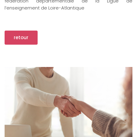
fédération départementale de la Ligue de
l’enseignement de Loire-Atlantique
retour