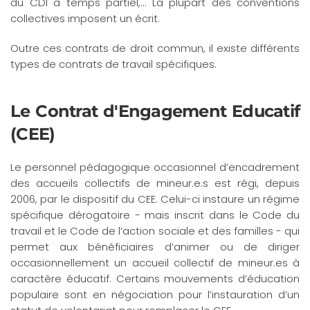
du CDI à temps partiel,… La plupart des conventions
collectives imposent un écrit.
Outre ces contrats de droit commun, il existe différents
types de contrats de travail spécifiques.
Le Contrat d'Engagement Educatif
(CEE)
Le personnel pédagogique occasionnel d’encadrement
des accueils collectifs de mineur.e.s est régi, depuis
2006, par le dispositif du CEE. Celui-ci instaure un régime
spécifique dérogatoire - mais inscrit dans le Code du
travail et le Code de l’action sociale et des familles - qui
permet aux bénéficiaires d’animer ou de diriger
occasionnellement un accueil collectif de mineur.es à
caractère éducatif. Certains mouvements d’éducation
populaire sont en négociation pour l’instauration d’un