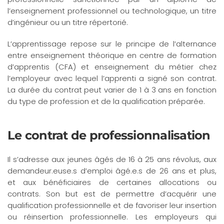
l’enseignement professionnel ou technologique, un titre
d’ingénieur ou un titre répertorié.
L’apprentissage repose sur le principe de l’alternance
entre enseignement théorique en centre de formation
d’apprentis (CFA) et enseignement du métier chez
l’employeur avec lequel l’apprenti a signé son contrat.
La durée du contrat peut varier de 1 à 3 ans en fonction
du type de profession et de la qualification préparée.
Le contrat de professionnalisation
Il s’adresse aux jeunes âgés de 16 à 25 ans révolus, aux
demandeur.euse.s d’emploi âgé.e.s de 26 ans et plus,
et aux bénéficiaires de certaines allocations ou
contrats. Son but est de permettre d’acquérir une
qualification professionnelle et de favoriser leur insertion
ou réinsertion professionnelle. Les employeurs qui