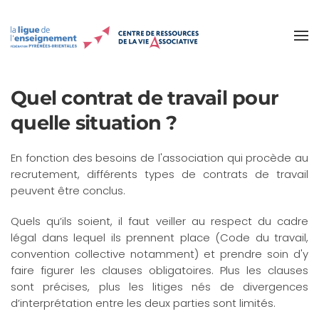
Accéder au contenu principal
Quel contrat de travail pour
quelle situation ?
En fonction des besoins de l'association qui procède au
recrutement, différents types de contrats de travail
peuvent être conclus.
Quels qu’ils soient, il faut veiller au respect du cadre
légal dans lequel ils prennent place (Code du travail,
convention collective notamment) et prendre soin d'y
faire figurer les clauses obligatoires. Plus les clauses
sont précises, plus les litiges nés de divergences
d’interprétation entre les deux parties sont limités.