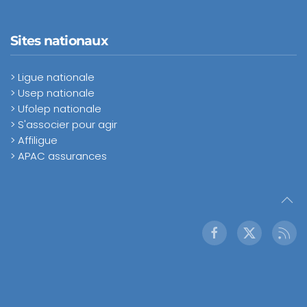
Sites nationaux
> Ligue nationale
> Usep nationale
> Ufolep nationale
> S'associer pour agir
> Affiligue
> APAC assurances