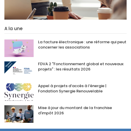
A la une
La facture électronique : une réforme qui peut
concerner les associations
FDVA 2 "Fonctionnement global et nouveaux
projets" : les résultats 2026
Appel à projets d’accès à l’énergie |
Fondation Synergie Renouvelable
Mise à jour du montant de la franchise
d'impôt 2026