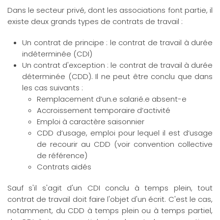
Dans le secteur privé, dont les associations font partie, il
existe deux grands types de contrats de travail :
Un contrat de principe : le contrat de travail à durée
indéterminée (CDI)
Un contrat d'exception : le contrat de travail à durée
déterminée (CDD). Il ne peut être conclu que dans
les cas suivants :
Remplacement d’un.e salarié.e absent-e
Accroissement temporaire d’activité
Emploi à caractère saisonnier
CDD d’usage, emploi pour lequel il est d’usage
de recourir au CDD (voir convention collective
de référence)
Contrats aidés
Sauf s'il s'agit d'un CDI conclu à temps plein, tout
contrat de travail doit faire l'objet d'un écrit. C'est le cas,
notamment, du CDD à temps plein ou à temps partiel,